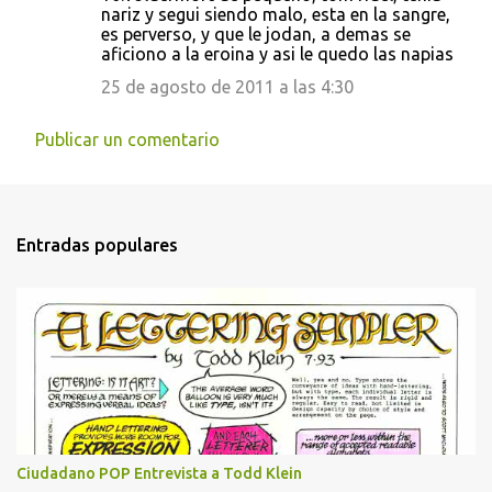
nariz y segui siendo malo, esta en la sangre,
es perverso, y que le jodan, a demas se
aficiono a la eroina y asi le quedo las napias
25 de agosto de 2011 a las 4:30
Publicar un comentario
Entradas populares
Ciudadano POP Entrevista a Todd Klein