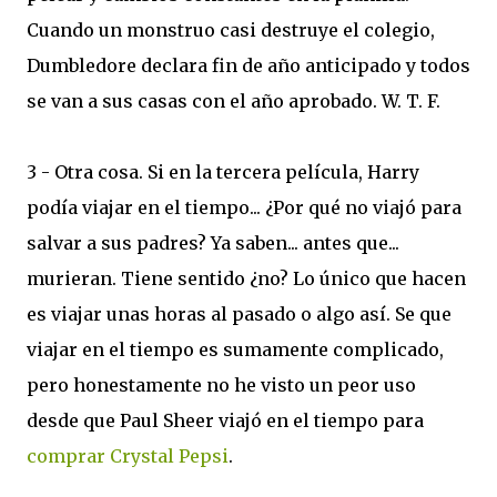
Cuando un monstruo casi destruye el colegio,
Dumbledore declara fin de año anticipado y todos
se van a sus casas con el año aprobado. W. T. F.
3 - Otra cosa. Si en la tercera película, Harry
podía viajar en el tiempo... ¿Por qué no viajó para
salvar a sus padres? Ya saben... antes que...
murieran. Tiene sentido ¿no? Lo único que hacen
es viajar unas horas al pasado o algo así. Se que
viajar en el tiempo es sumamente complicado,
pero honestamente no he visto un peor uso
desde que Paul Sheer viajó en el tiempo para
comprar Crystal Pepsi
.