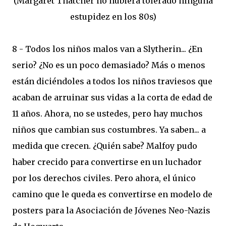
(Margaret Thatcher no hubiera tolerado ninguna
estupidez en los 80s)
8 - Todos los niños malos van a Slytherin... ¿En
serio? ¿No es un poco demasiado? Más o menos
están diciéndoles a todos los niños traviesos que
acaban de arruinar sus vidas a la corta de edad de
11 años. Ahora, no se ustedes, pero hay muchos
niños que cambian sus costumbres. Ya saben... a
medida que crecen. ¿Quién sabe? Malfoy pudo
haber crecido para convertirse en un luchador
por los derechos civiles. Pero ahora, el único
camino que le queda es convertirse en modelo de
posters para la Asociación de Jóvenes Neo-Nazis