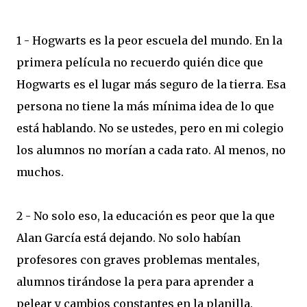
1 - Hogwarts es la peor escuela del mundo. En la
primera película no recuerdo quién dice que
Hogwarts es el lugar más seguro de la tierra. Esa
persona no tiene la más mínima idea de lo que
está hablando. No se ustedes, pero en mi colegio
los alumnos no morían a cada rato. Al menos, no
muchos.
2 - No solo eso, la educación es peor que la que
Alan García está dejando. No solo habían
profesores con graves problemas mentales,
alumnos tirándose la pera para aprender a
pelear y cambios constantes en la planilla.