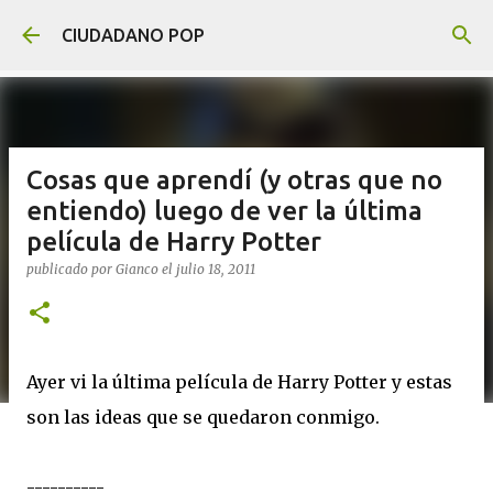
Ir al contenido principal
CIUDADANO POP
Cosas que aprendí (y otras que no
entiendo) luego de ver la última
película de Harry Potter
publicado por
Gianco
el
julio 18, 2011
Ayer vi la última película de Harry Potter y estas
son las ideas que se quedaron conmigo.
----------