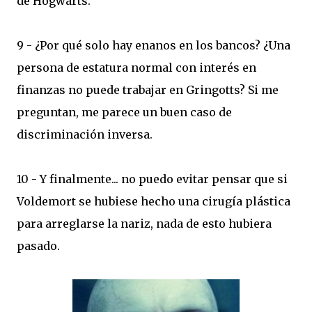
de Hogwarts.
9 - ¿Por qué solo hay enanos en los bancos? ¿Una
persona de estatura normal con interés en
finanzas no puede trabajar en Gringotts? Si me
preguntan, me parece un buen caso de
discriminación inversa.
10 - Y finalmente... no puedo evitar pensar que si
Voldemort se hubiese hecho una cirugía plástica
para arreglarse la nariz, nada de esto hubiera
pasado.