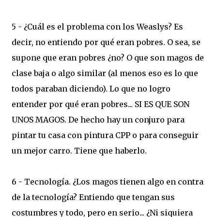
5 - ¿Cuál es el problema con los Weaslys? Es
decir, no entiendo por qué eran pobres. O sea, se
supone que eran pobres ¿no? O que son magos de
clase baja o algo similar (al menos eso es lo que
todos paraban diciendo). Lo que no logro
entender por qué eran pobres... SI ES QUE SON
UNOS MAGOS. De hecho hay un conjuro para
pintar tu casa con pintura CPP o para conseguir
un mejor carro. Tiene que haberlo.
6 - Tecnología. ¿Los magos tienen algo en contra
de la tecnología? Entiendo que tengan sus
costumbres y todo, pero en serio... ¿Ni siquiera