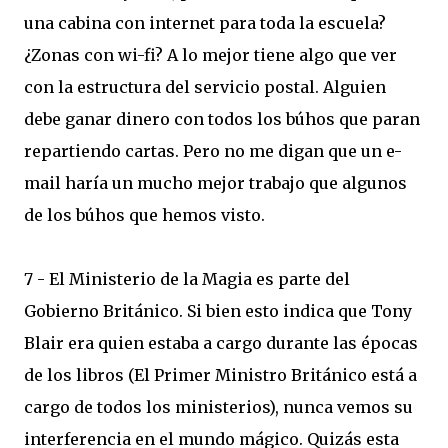
una cabina con internet para toda la escuela?
¿Zonas con wi-fi? A lo mejor tiene algo que ver
con la estructura del servicio postal. Alguien
debe ganar dinero con todos los búhos que paran
repartiendo cartas. Pero no me digan que un e-
mail haría un mucho mejor trabajo que algunos
de los búhos que hemos visto.
7 - El Ministerio de la Magia es parte del
Gobierno Británico. Si bien esto indica que Tony
Blair era quien estaba a cargo durante las épocas
de los libros (El Primer Ministro Británico está a
cargo de todos los ministerios), nunca vemos su
interferencia en el mundo mágico. Quizás esta