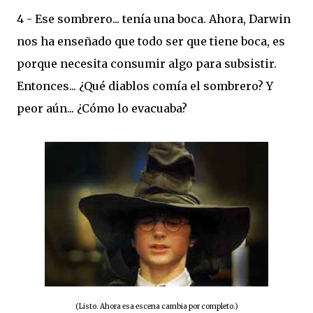
4 - Ese sombrero... tenía una boca. Ahora, Darwin
nos ha enseñado que todo ser que tiene boca, es
porque necesita consumir algo para subsistir.
Entonces... ¿Qué diablos comía el sombrero? Y
peor aún... ¿Cómo lo evacuaba?
(Listo. Ahora esa escena cambia por completo.)