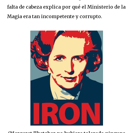
falta de cabeza explica por qué el Ministerio de la
Magia era tan incompetente y corrupto.